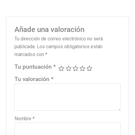
Añade una valoración
Tu dirección de correo electrónico no será
publicada.
Los campos obligatorios están
marcados con
*
Tu puntuación
*
Tu valoración
*
Nombre
*