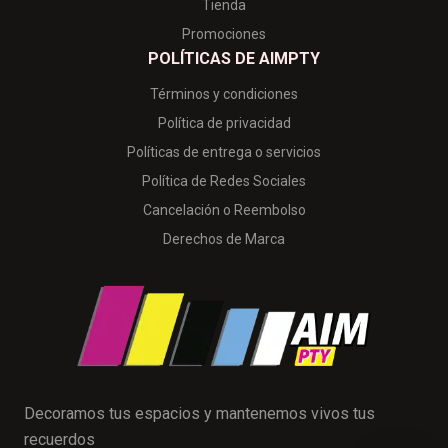
Tienda
Promociones
POLÍTICAS DE AIMPTY
Términos y condiciones
Política de privacidad
Políticas de entrega o servicios
Política de Redes Sociales
Cancelación o Reembolso
Derechos de Marca
Decoramos tus espacios y mantenemos vivos tus
recuerdos