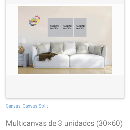
Canvas
,
Canvas Split
Multicanvas de 3 unidades (30×60)