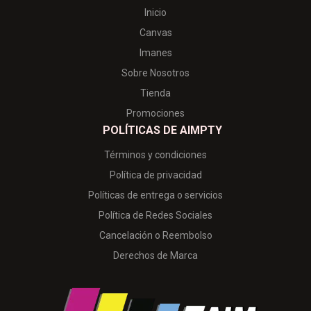
Inicio
Canvas
Imanes
Sobre Nosotros
Tienda
Promociones
POLÍTICAS DE AIMPTY
Términos y condiciones
Política de privacidad
Políticas de entrega o servicios
Política de Redes Sociales
Cancelación o Reembolso
Derechos de Marca